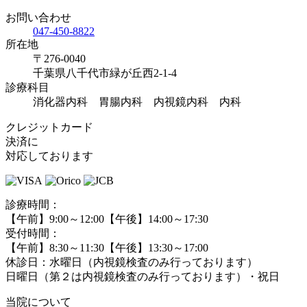
お問い合わせ
047-450-8822
所在地
〒276-0040
千葉県八千代市緑が丘西2-1-4
診療科目
消化器内科 胃腸内科 内視鏡内科 内科
クレジットカード
決済に
対応しております
診療時間：
【午前】9:00～12:00【午後】14:00～17:30
受付時間：
【午前】8:30～11:30【午後】13:30～17:00
休診日：水曜日（内視鏡検査のみ行っております）
日曜日（第２は内視鏡検査のみ行っております）・祝日
当院について