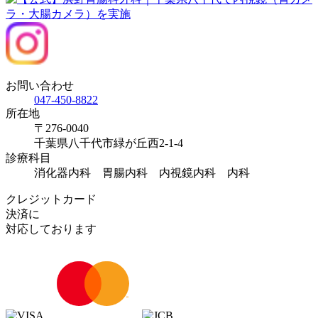
お問い合わせ
047-450-8822
所在地
〒276-0040
千葉県八千代市緑が丘西2-1-4
診療科目
消化器内科 胃腸内科 内視鏡内科 内科
クレジットカード
決済に
対応しております