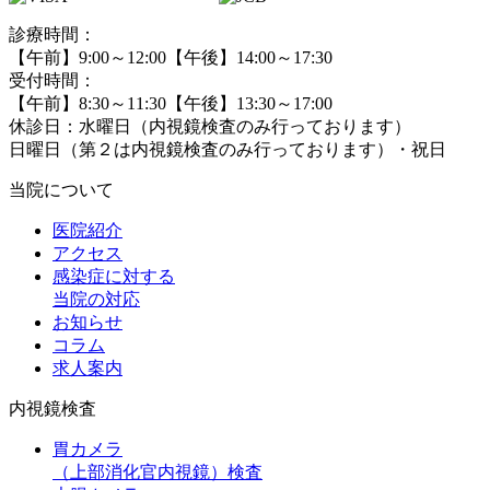
診療時間：
【午前】9:00～12:00【午後】14:00～17:30
受付時間：
【午前】8:30～11:30【午後】13:30～17:00
休診日：水曜日（内視鏡検査のみ行っております）
日曜日（第２は内視鏡検査のみ行っております）・祝日
当院について
医院紹介
アクセス
感染症に対する
当院の対応
お知らせ
コラム
求人案内
内視鏡検査
胃カメラ
（上部消化官内視鏡）
検査