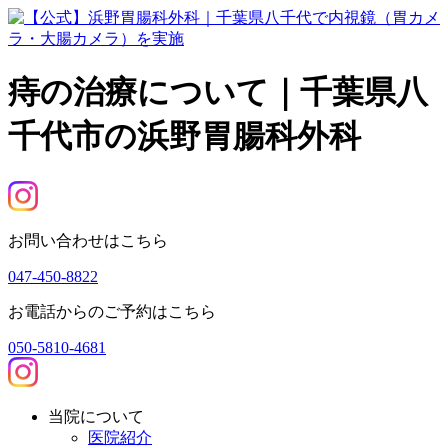
痔の治療について｜千葉県八
千代市の浜野胃腸科外科
お問い合わせはこちら
047-450-8822
お電話からのご予約はこちら
050-5810-4681
当院について
医院紹介