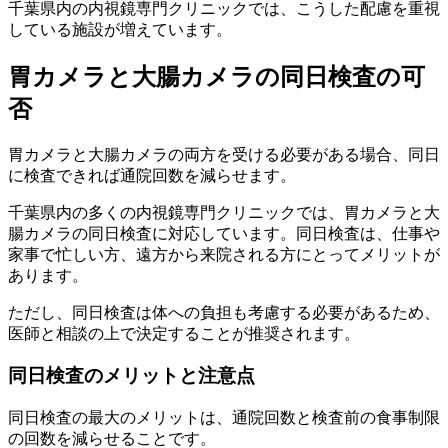
千葉県内の内視鏡専門クリニックでは、こうした配慮を重視
している施設が増えています。
胃カメラと大腸カメラの同日検査の可
否
胃カメラと大腸カメラの両方を受ける必要がある場合、同日
に検査できれば通院回数を減らせます。
千葉県内の多くの内視鏡専門クリニックでは、胃カメラと大
腸カメラの同日検査に対応しています。同日検査は、仕事や
家事で忙しい方、遠方から来院される方にとってメリットが
あります。
ただし、同日検査は体への負担も考慮する必要があるため、
医師と相談の上で決定することが推奨されます。
同日検査のメリットと注意点
同日検査の最大のメリットは、通院回数と検査前の食事制限
の回数を減らせることです。