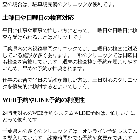
査の場合は、駐車場完備のクリニックが便利です。
土曜日や日曜日の検査対応
平日に仕事や家事で忙しい方にとって、土曜日や日曜日に検
査を受けられることはメリットです。
千葉県内の内視鏡専門クリニックでは、土曜日の検査に対応
している施設が多くあります。一部のクリニックでは日曜日
も検査を実施しています。週末の検査枠は予約が埋まりやす
いため、早めの予約が推奨されます。
仕事の都合で平日の受診が難しい方は、土日対応のクリニッ
クを優先的に検討するとよいでしょう。
WEB予約やLINE予約の利便性
24時間対応のWEB予約システムやLINE予約は、忙しい方に
とって便利です。
千葉県内の多くのクリニックでは、オンライン予約システム
を導入しています。診療時間外でも予約や変更ができます。