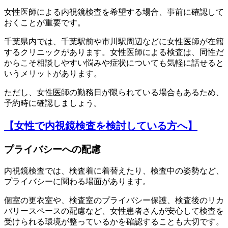
女性医師による内視鏡検査を希望する場合、事前に確認して
おくことが重要です。
千葉県内では、千葉駅前や市川駅周辺などに女性医師が在籍
するクリニックがあります。女性医師による検査は、同性だ
からこそ相談しやすい悩みや症状についても気軽に話せると
いうメリットがあります。
ただし、女性医師の勤務日が限られている場合もあるため、
予約時に確認しましょう。
【女性で内視鏡検査を検討している方へ】
プライバシーへの配慮
内視鏡検査では、検査着に着替えたり、検査中の姿勢など、
プライバシーに関わる場面があります。
個室の更衣室や、検査室のプライバシー保護、検査後のリカ
バリースペースの配慮など、女性患者さんが安心して検査を
受けられる環境が整っているかを確認することも大切です。