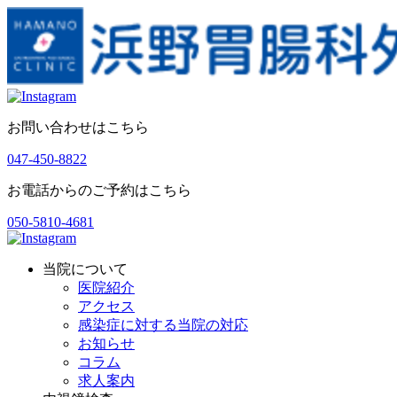
お問い合わせはこちら
047-450-8822
お電話からのご予約はこちら
050-5810-4681
当院について
医院紹介
アクセス
感染症に対する当院の対応
お知らせ
コラム
求人案内