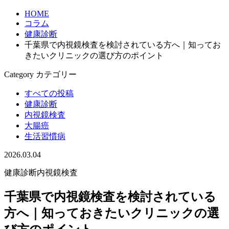
HOME
コラム
健康診断
千葉県で内視鏡検査を検討されている方へ｜知ってお
きたいクリニックの選び方のポイント
Category
カテゴリー
すべての投稿
健康診断
内視鏡検査
大腸癌
生活習慣病
2026.03.04
健康診断
内視鏡検査
千葉県で内視鏡検査を検討されている
方へ｜知っておきたいクリニックの選