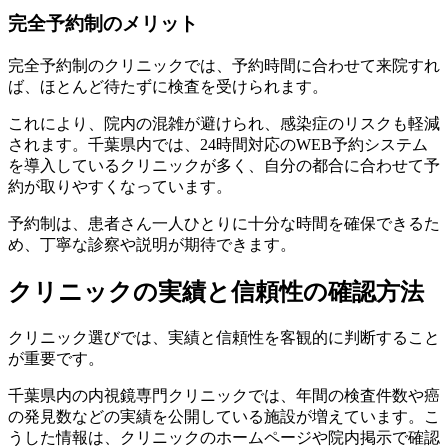
完全予約制のメリット
完全予約制のクリニックでは、予約時間に合わせて来院すれ
ば、ほとんど待たずに検査を受けられます。
これにより、院内の混雑が避けられ、感染症のリスクも軽減
されます。千葉県内では、24時間対応のWEB予約システム
を導入しているクリニックが多く、自分の都合に合わせて予
約が取りやすくなっています。
予約制は、患者さん一人ひとりに十分な時間を確保できるた
め、丁寧な診察や説明が期待できます。
クリニックの実績と信頼性の確認方法
クリニック選びでは、実績と信頼性を客観的に判断すること
が重要です。
千葉県内の内視鏡専門クリニックでは、年間の検査件数や癌
の発見数などの実績を公開している施設が増えています。こ
うした情報は、クリニックのホームページや院内掲示で確認