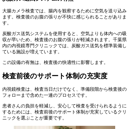
大腸カメラ検査では、腸内を観察するために空気を送り込み
ます。検査後のお腹の張りが不快に感じられることがありま
す。
炭酸ガス送気システムを使用すると、空気よりも体内への吸
収が早いため、検査後のお腹の張りが軽減されます。千葉県
内の内視鏡専門クリニックでは、炭酸ガス送気を標準装備し
ている施設が増えています。
この設備の有無は、検査後の快適性に影響します。
検査前後のサポート体制の充実度
内視鏡検査は、検査当日だけでなく、準備段階から検査後の
フォローまで含めた一連のプロセスです。
患者さんの負担を軽減し、安心して検査を受けられるように
するためには、検査前後のサポート体制が充実しているクリ
ニックを選ぶことが重要です。