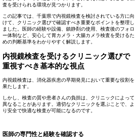
査を受けられる環境が見つかります。
この記事では、千葉県で内視鏡検査を検討されている方に向
けて、クリニック選びで確認すべき重要なポイントを整理し
ました。医師の経験や設備、鎮静剤の使用、検査後のフォロ
ー体制など、安心して胃カメラ・大腸カメラ検査を受けるた
めの判断基準をわかりやすく解説します。
内視鏡検査を受けるクリニック選びで
重視すべき基本的な視点
内視鏡検査は、消化器疾患の早期発見において重要な役割を
果たします。
しかし、検査の質や患者さんの負担は、クリニックによって
異なることがあります。適切なクリニックを選ぶことで、よ
り安全で快適な検査が可能になるのです。
医師の専門性と経験を確認する