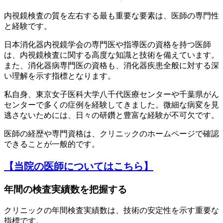
内視鏡検査の質を左右する最も重要な要素は、医師の専門性
と経験です。
日本消化器内視鏡学会の専門医や指導医の資格を持つ医師
は、内視鏡検査に関する高度な知識と技術を備えています。
また、消化器病専門医の資格も、消化器疾患全般に対する深
い理解を示す指標となります。
私自身、東京女子医科大学八千代医療センターや千葉県がん
センターで多くの症例を経験してきました。微細な病変を見
逃さないためには、日々の研鑽と豊富な経験が不可欠です。
医師の経歴や専門資格は、クリニックのホームページで確認
できることが一般的です。
【当院の医師についてはこちら】
年間の検査実績数を把握する
クリニックの年間検査実績数は、技術の安定性を示す重要な
指標です。