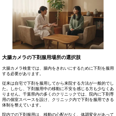
大腸カメラの下剤服用場所の選択肢
大腸カメラ検査では、腸内をきれいにするために下剤を服用
する必要があります。
従来は自宅で下剤を服用してから来院する方法が一般的でし
た。しかし、下剤服用中の移動に不安を感じる方も少なくあ
りません。千葉県内の多くのクリニックでは、院内に下剤専
用の個室スペースを設け、クリニック内で下剤を服用できる
体制を整えています。
院内での下剤服用は、移動の心配がなく、体調変化があって