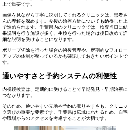
上で重要です。
画像を見ながら丁寧に説明してくれるクリニックは、患者さ
んの理解を深めます。今後の治療方針についても納得した上
で進められます。千葉県内のクリニックでは、検査当日に結
果説明を行う施設が多く、生検を行った場合は後日改めて詳
細な説明を受けることになります。
ポリープ切除を行った場合の術後管理や、定期的なフォロー
アップの体制が整っているかも確認しておきたいポイントで
す。
通いやすさと予約システムの利便性
内視鏡検査は、定期的に受けることで早期発見・早期治療に
つながります。
そのため、通いやすい立地や予約の取りやすさも、クリニッ
ク選びの重要な要素です。千葉県は広域にわたるため、自宅
や職場からのアクセスを考慮することが大切です。