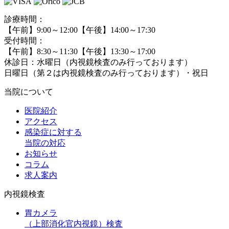
診療時間：
【午前】9:00～12:00【午後】14:00～17:30
受付時間：
【午前】8:30～11:30【午後】13:30～17:00
休診日：水曜日（内視鏡検査のみ行っております）
日曜日（第２は内視鏡検査のみ行っております）・祝日
当院について
医院紹介
アクセス
感染症に対する
当院の対応
お知らせ
コラム
求人案内
内視鏡検査
胃カメラ
（上部消化官内視鏡）
検査