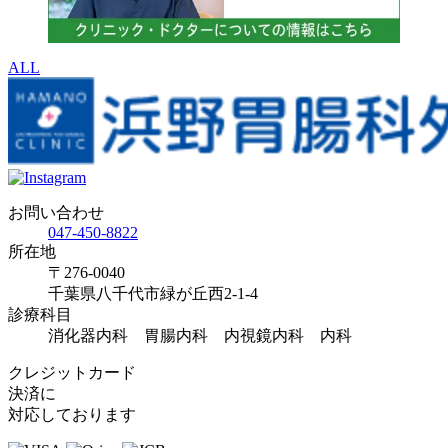
ALL
お問い合わせ
047-450-8822
所在地
〒276-0040
千葉県八千代市緑が丘西2-1-4
診療科目
消化器内科 胃腸内科 内視鏡内科 内科
クレジットカード
決済に
対応しております