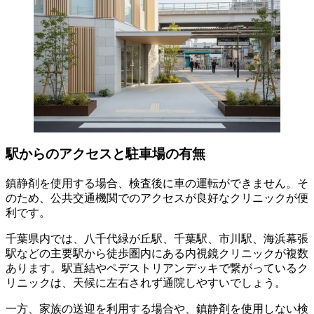
駅からのアクセスと駐車場の有無
鎮静剤を使用する場合、検査後に車の運転ができません。そ
のため、公共交通機関でのアクセスが良好なクリニックが便
利です。
千葉県内では、八千代緑が丘駅、千葉駅、市川駅、海浜幕張
駅などの主要駅から徒歩圏内にある内視鏡クリニックが複数
あります。駅直結やペデストリアンデッキで繋がっているク
リニックは、天候に左右されず通院しやすいでしょう。
一方、家族の送迎を利用する場合や、鎮静剤を使用しない検