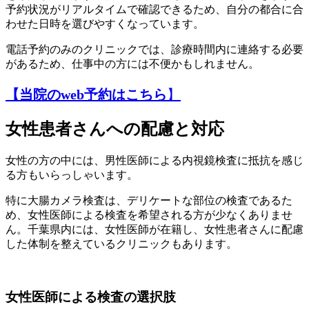
予約状況がリアルタイムで確認できるため、自分の都合に合
わせた日時を選びやすくなっています。
電話予約のみのクリニックでは、診療時間内に連絡する必要
があるため、仕事中の方には不便かもしれません。
【当院のweb予約はこちら
】
女性患者さんへの配慮と対応
女性の方の中には、男性医師による内視鏡検査に抵抗を感じ
る方もいらっしゃいます。
特に大腸カメラ検査は、デリケートな部位の検査であるた
め、女性医師による検査を希望される方が少なくありませ
ん。千葉県内には、女性医師が在籍し、女性患者さんに配慮
した体制を整えているクリニックもあります。
女性医師による検査の選択肢