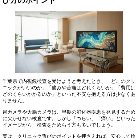
び方のポイント
千葉県で内視鏡検査を受けようと考えたとき、「どこのクリ
ニックがいいのか」「痛みや苦痛はどれくらいか」「費用は
どのくらいかかるのか」といった不安を抱える方は少なくあ
りません。
胃カメラや大腸カメラは、早期の消化器疾患を発見するため
に欠かせない検査です。しかし「つらい」「痛い」といった
イメージから、検査をためらう方も多いでしょう。
実は、クリニック選びのポイントを押さえれば、安心して検