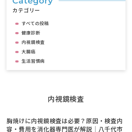
Category
カテゴリー
すべての投稿
健康診断
内視鏡検査
大腸癌
生活習慣病
内視鏡検査
胸焼けに内視鏡検査は必要？原因・検査内
容・費用を消化器専門医が解説｜八千代市