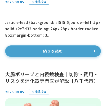
2026.08.05
内視鏡検査
.article-lead {background: #f5f5f5;border-left: 5px
solid #2e7d32;padding: 24px 28px;border-radius:
8px;margin-bottom: 3...
続きを読む
大腸ポリープと内視鏡検査｜切除・費用・
リスクを消化器専門医が解説【八千代市】
2026.08.05
内視鏡検査