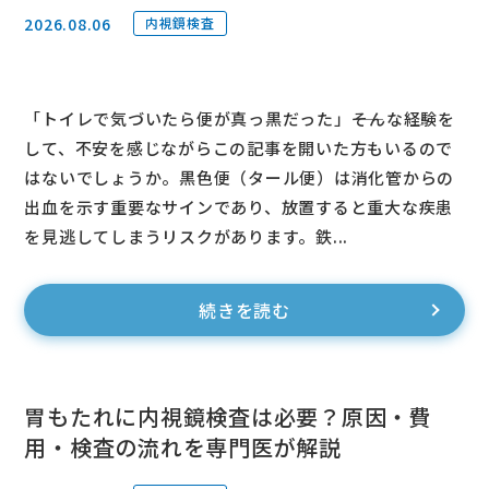
2026.08.06
内視鏡検査
「トイレで気づいたら便が真っ黒だった」――そんな経験を
して、不安を感じながらこの記事を開いた方もいるので
はないでしょうか。黒色便（タール便）は消化管からの
出血を示す重要なサインであり、放置すると重大な疾患
を見逃してしまうリスクがあります。鉄...
続きを読む
胃もたれに内視鏡検査は必要？原因・費
用・検査の流れを専門医が解説