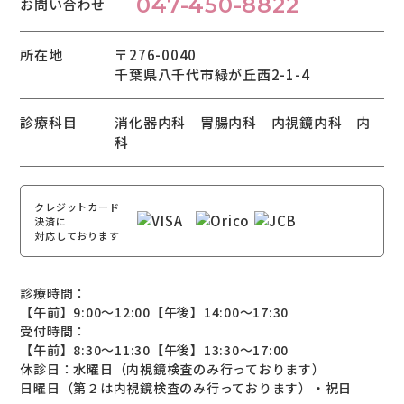
047-450-8822
お問い合わせ
所在地
〒276-0040
千葉県八千代市緑が丘西2-1-4
診療科目
消化器内科 胃腸内科 内視鏡内科 内
科
クレジットカード
決済に
対応しております
診療時間：
【午前】9:00～12:00【午後】14:00～17:30
受付時間：
【午前】8:30～11:30【午後】13:30～17:00
休診日：水曜日（内視鏡検査のみ行っております）
日曜日（第２は内視鏡検査のみ行っております）・祝日