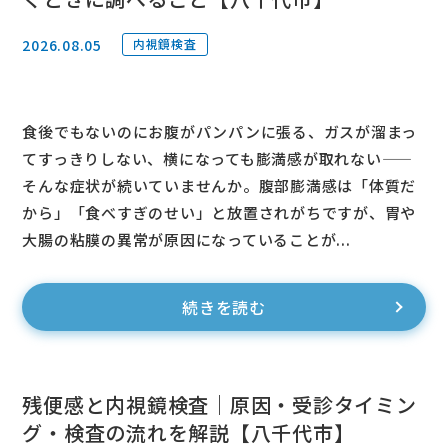
2026.08.05
内視鏡検査
食後でもないのにお腹がパンパンに張る、ガスが溜まっ
てすっきりしない、横になっても膨満感が取れない——
そんな症状が続いていませんか。腹部膨満感は「体質だ
から」「食べすぎのせい」と放置されがちですが、胃や
大腸の粘膜の異常が原因になっていることが...
続きを読む
残便感と内視鏡検査｜原因・受診タイミン
グ・検査の流れを解説【八千代市】