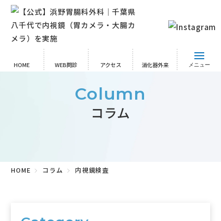
HOME
WEB問診
アクセス
消化器外来
メニュー
Column
コラム
HOME
コラム
内視鏡検査