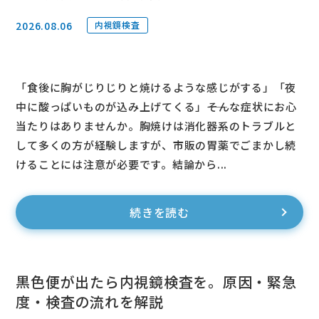
2026.08.06
内視鏡検査
「食後に胸がじりじりと焼けるような感じがする」「夜
中に酸っぱいものが込み上げてくる」――そんな症状にお心
当たりはありませんか。胸焼けは消化器系のトラブルと
して多くの方が経験しますが、市販の胃薬でごまかし続
けることには注意が必要です。結論から...
続きを読む
黒色便が出たら内視鏡検査を。原因・緊急
度・検査の流れを解説